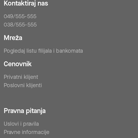
Kontaktiraj nas
049/555-555
038/555-555
Mreža
Pogledaj listu filijala i bankomata
Cenovnik
Privatni klijent
Poslovni klijenti
Pravna pitanja
Uslovi i pravila
Pravne informacije