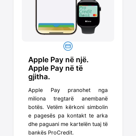
Apple Pay në një.
Apple Pay në të
gjitha.
Apple Pay pranohet nga
miliona tregtarë anembanë
botës. Vetëm kërkoni simbolin
e pagesës pa kontakt te arka
dhe paguani me kartelën tuaj të
bankës ProCredit.