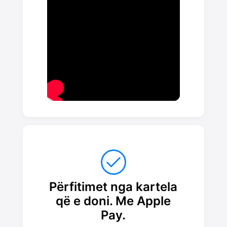
Përfitimet nga kartela
që e doni. Me Apple
Pay.